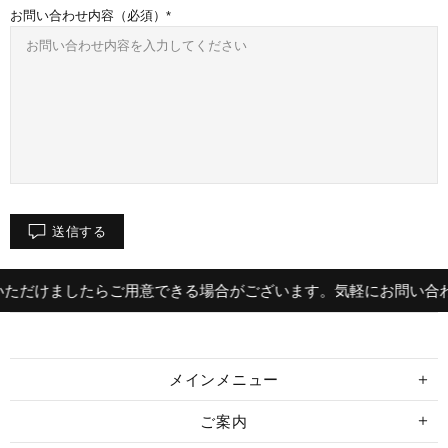
お問い合わせ内容（必須）
送信する
ただけましたらご用意できる場合がございます。気軽にお問い合わ
メインメニュー
ご案内