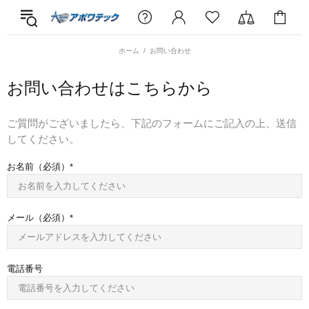
ホーム
お問い合わせ
お問い合わせはこちらから
ご質問がございましたら、下記のフォームにご記入の上、送信
してください。
お名前（必須）
メール（必須）
電話番号